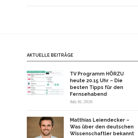
AKTUELLE BEITRÄGE
TV Programm HÖRZU
heute 20.15 Uhr – Die
besten Tipps für den
Fernsehabend
July 16, 2026
Matthias Leiendecker –
Was über den deutschen
Wissenschaftler bekannt