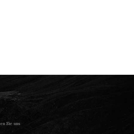
en Sie uns