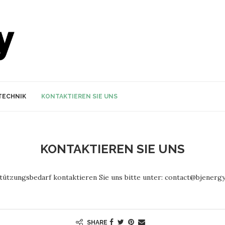
TECHNIK
KONTAKTIEREN SIE UNS
KONTAKTIEREN SIE UNS
tzungsbedarf kontaktieren Sie uns bitte unter: contact@bjenergy
SHARE