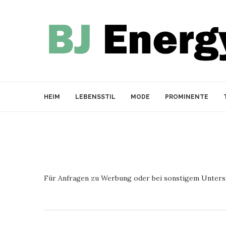
HEIM
LEBENSSTIL
MODE
PROMINENTE
Für Anfragen zu Werbung oder bei sonstigem Unterstü